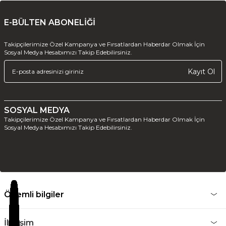
E-BÜLTEN ABONELİĞİ
Takipçilerimize Özel Kampanya ve Fırsatlardan Haberdar Olmak İçin
Sosyal Medya Hesabımızı Takip Edebilirsiniz.
Kayıt Ol
SOSYAL MEDYA
Takipçilerimize Özel Kampanya ve Fırsatlardan Haberdar Olmak İçin
Sosyal Medya Hesabımızı Takip Edebilirsiniz.
Önemli bilgiler
İletişim