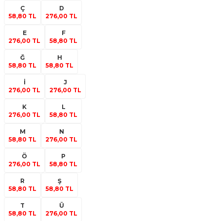
Ç
D
58,80 TL
276,00 TL
E
F
276,00 TL
58,80 TL
Ğ
H
58,80 TL
58,80 TL
İ
J
276,00 TL
276,00 TL
K
L
276,00 TL
58,80 TL
M
N
58,80 TL
276,00 TL
Ö
P
276,00 TL
58,80 TL
R
Ş
58,80 TL
58,80 TL
T
Ü
58,80 TL
276,00 TL