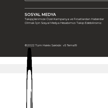
SOSYAL MEDYA
Takipçilerimize Özel Kampanya ve Fırsatlardan Haberdar
Olmak İçin Sosyal Medya Hesabımızı Takip Edebilirsiniz.
©2022 Tüm Hakkı Saklıdır. v5 Tema19