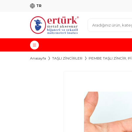
TR
Anasayfa
TAŞLI ZİNCİRLER
PEMBE TAŞLI ZİNCİR, 