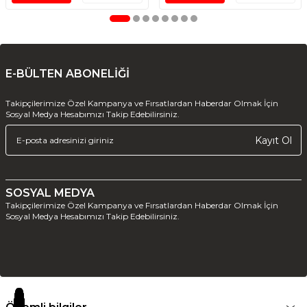
E-BÜLTEN ABONELİĞİ
Takipçilerimize Özel Kampanya ve Fırsatlardan Haberdar Olmak İçin
Sosyal Medya Hesabımızı Takip Edebilirsiniz.
Kayıt Ol
SOSYAL MEDYA
Takipçilerimize Özel Kampanya ve Fırsatlardan Haberdar Olmak İçin
Sosyal Medya Hesabımızı Takip Edebilirsiniz.