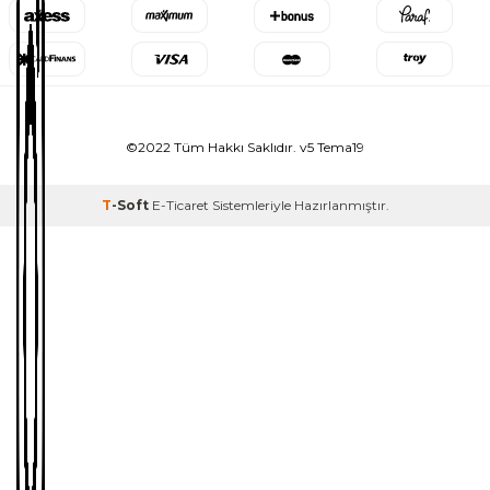
©2022 Tüm Hakkı Saklıdır. v5 Tema19
T
-Soft
E-Ticaret
Sistemleriyle Hazırlanmıştır.