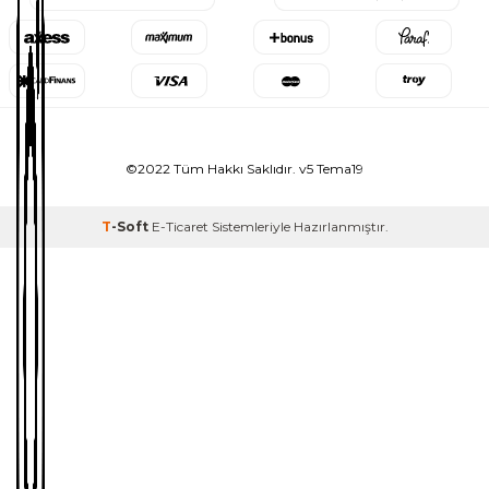
©2022 Tüm Hakkı Saklıdır. v5 Tema19
T
-Soft
E-Ticaret
Sistemleriyle Hazırlanmıştır.