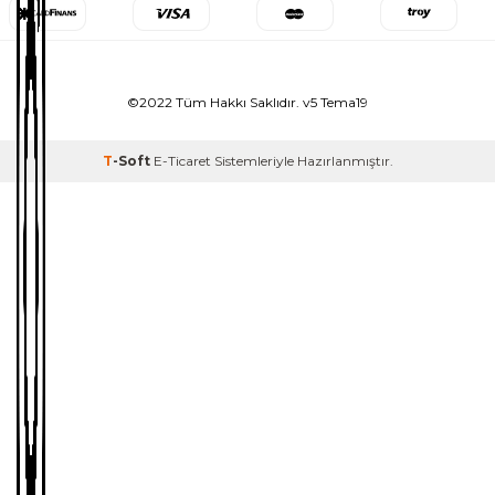
©2022 Tüm Hakkı Saklıdır. v5 Tema19
T
-Soft
E-Ticaret
Sistemleriyle Hazırlanmıştır.