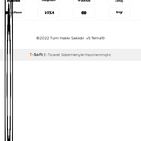
©2022 Tüm Hakkı Saklıdır. v5 Tema19
T
-Soft
E-Ticaret
Sistemleriyle Hazırlanmıştır.