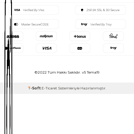
©2022 Tüm Hakkı Saklıdır. v5 Tema19
T
-Soft
E-Ticaret
Sistemleriyle Hazırlanmıştır.