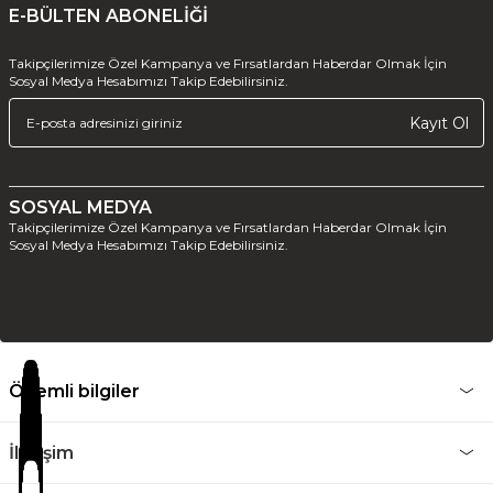
E-BÜLTEN ABONELİĞİ
Takipçilerimize Özel Kampanya ve Fırsatlardan Haberdar Olmak İçin
Sosyal Medya Hesabımızı Takip Edebilirsiniz.
Kayıt Ol
SOSYAL MEDYA
Takipçilerimize Özel Kampanya ve Fırsatlardan Haberdar Olmak İçin
Sosyal Medya Hesabımızı Takip Edebilirsiniz.
Önemli bilgiler
İletişim