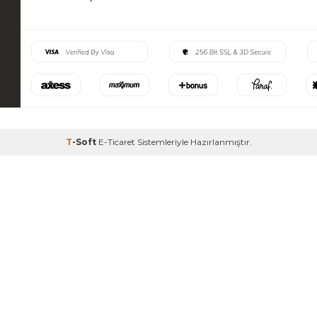
T
-Soft
E-Ticaret
Sistemleriyle Hazırlanmıştır.