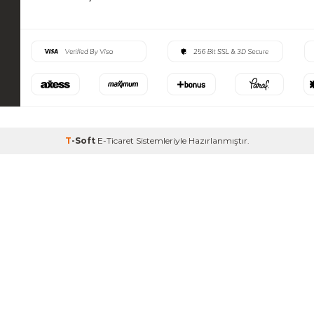
T
-Soft
E-Ticaret
Sistemleriyle Hazırlanmıştır.