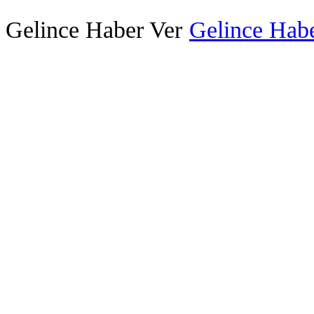
Gelince Haber Ver
Gelince Habe