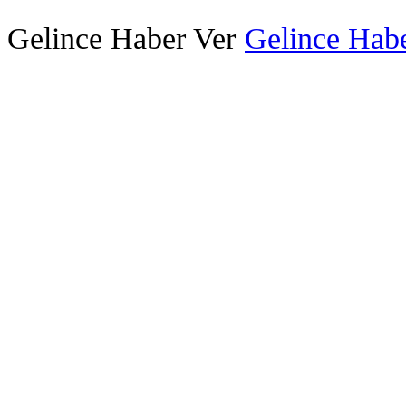
Gelince Haber Ver
Gelince Habe