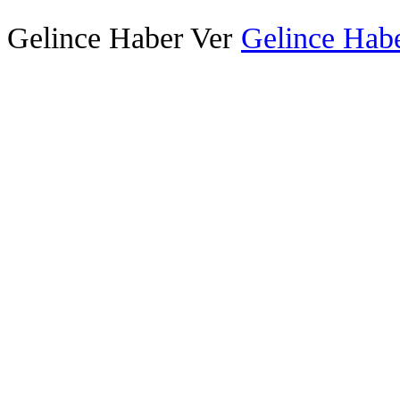
Gelince Haber Ver
Gelince Habe