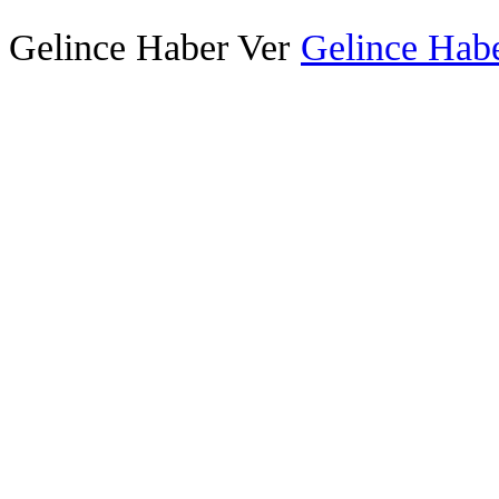
Gelince Haber Ver
Gelince Habe