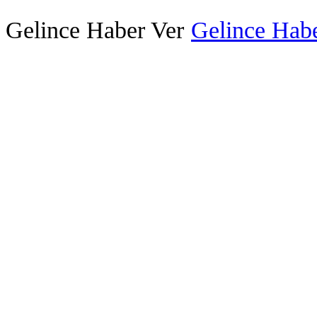
Gelince Haber Ver
Gelince Habe