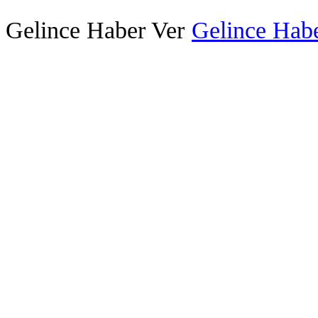
Gelince Haber Ver
Gelince Habe