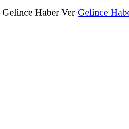
Gelince Haber Ver
Gelince Habe