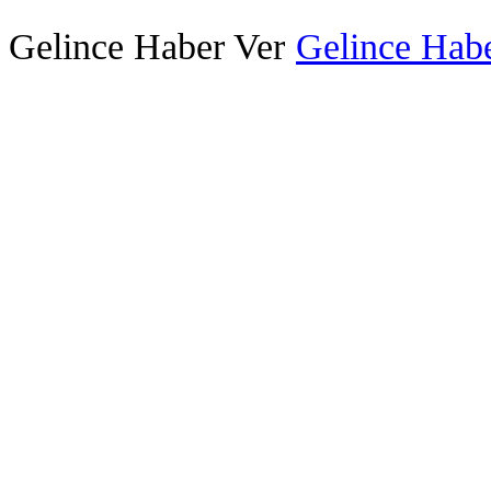
Gelince Haber Ver
Gelince Habe