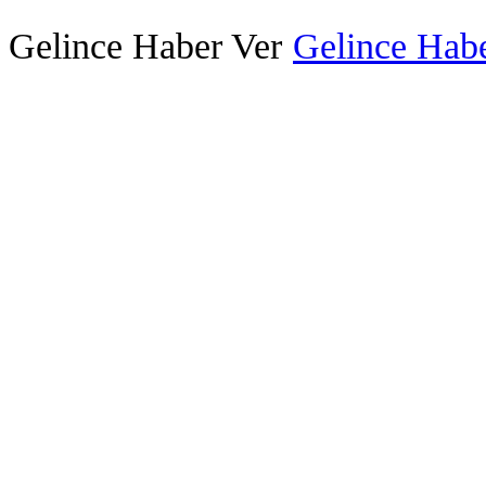
Gelince Haber Ver
Gelince Habe