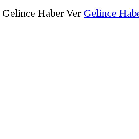
Gelince Haber Ver
Gelince Habe