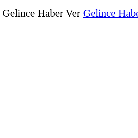
Gelince Haber Ver
Gelince Habe