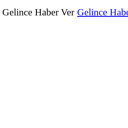
Gelince Haber Ver
Gelince Habe