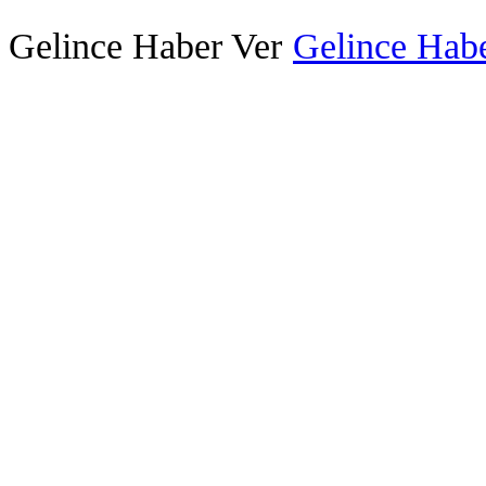
Gelince Haber Ver
Gelince Habe