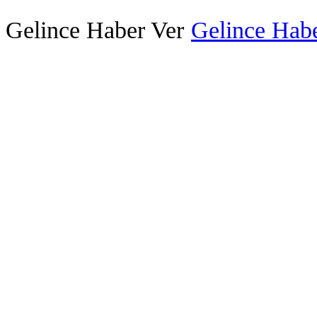
Gelince Haber Ver
Gelince Habe