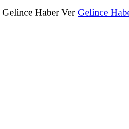
Gelince Haber Ver
Gelince Habe