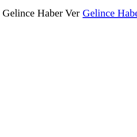
Gelince Haber Ver
Gelince Habe