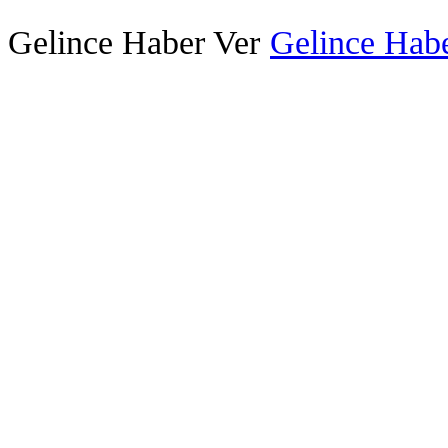
Gelince Haber Ver
Gelince Habe