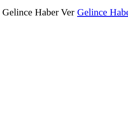
Gelince Haber Ver
Gelince Habe