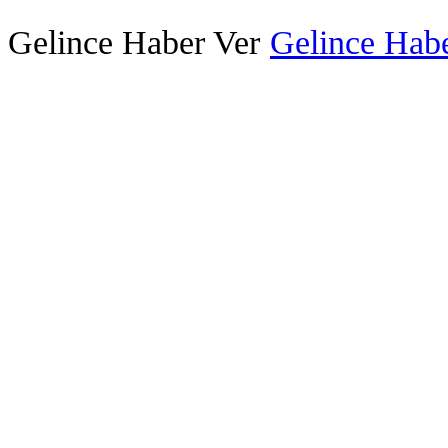
Gelince Haber Ver
Gelince Habe