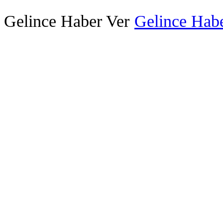
Gelince Haber Ver
Gelince Habe