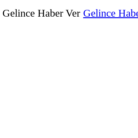
Gelince Haber Ver
Gelince Habe