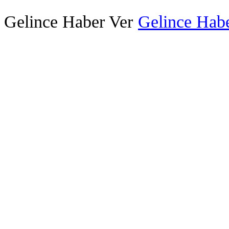
Gelince Haber Ver
Gelince Habe