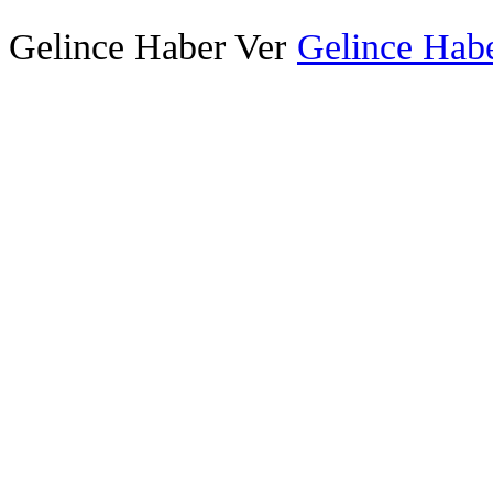
Gelince Haber Ver
Gelince Habe