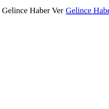
Gelince Haber Ver
Gelince Habe