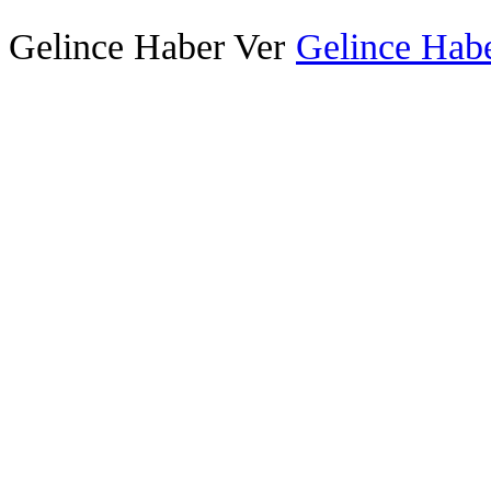
Gelince Haber Ver
Gelince Habe