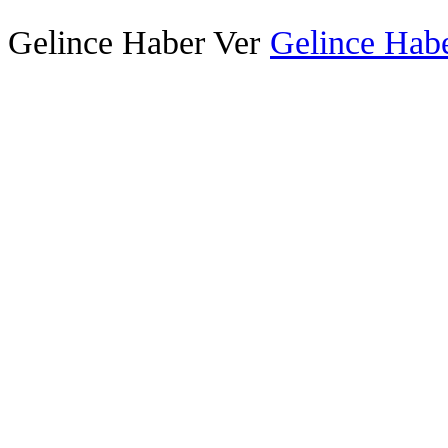
Gelince Haber Ver
Gelince Habe