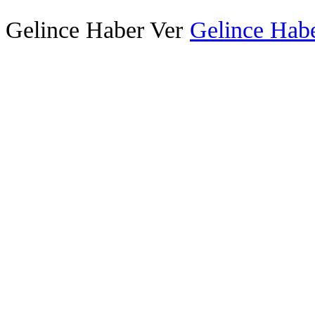
Gelince Haber Ver
Gelince Habe