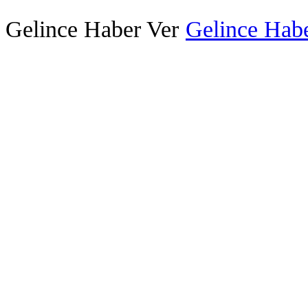
Gelince Haber Ver
Gelince Habe