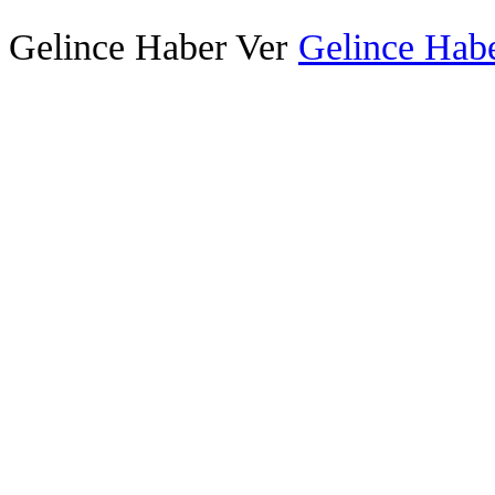
Gelince Haber Ver
Gelince Habe