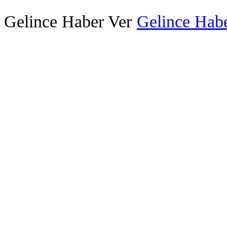
Gelince Haber Ver
Gelince Habe