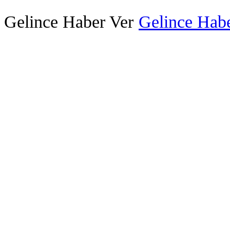
Gelince Haber Ver
Gelince Habe