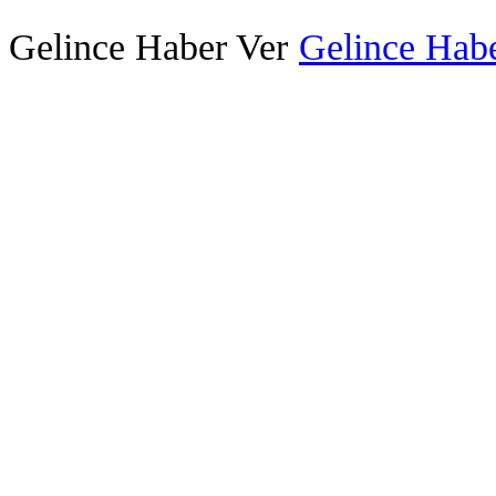
Gelince Haber Ver
Gelince Habe