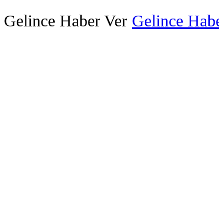
Gelince Haber Ver
Gelince Habe