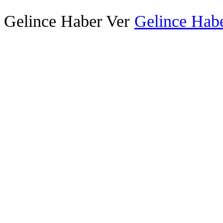
Gelince Haber Ver
Gelince Habe