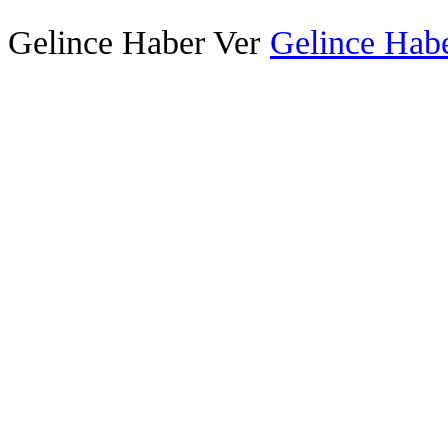
Gelince Haber Ver
Gelince Habe