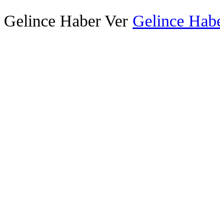
Gelince Haber Ver
Gelince Habe