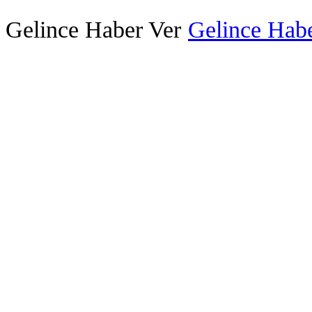
Gelince Haber Ver
Gelince Habe