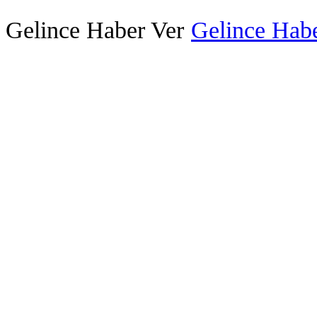
Gelince Haber Ver
Gelince Habe